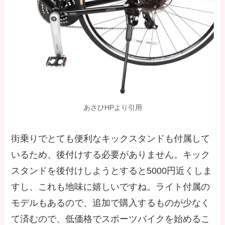
あさひHPより引用
街乗りでとても便利なキックスタンドも付属して
いるため、後付けする必要がありません。キック
スタンドを後付けしようとすると5000円近くしま
すし、これも地味に嬉しいですね。ライト付属の
モデルもあるので、追加で購入するものが少なく
て済むので、低価格でスポーツバイクを始めるこ