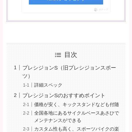
ポチップ
目次
プレシジョンS（旧プレシジョンスポー
ツ）
詳細スペック
プレシジョンSのおすすめポイント
価格が安く、キックスタンドなども付随
全国各地にあるサイクルベースあさひで
メンテナンスができる
カスタム性も高く、スポーツバイクの楽