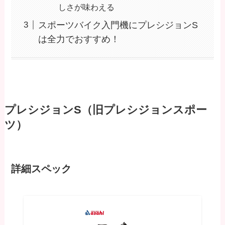
しさが味わえる
スポーツバイク入門機にプレシジョンS
は全力でおすすめ！
プレシジョンS（旧プレシジョンスポー
ツ）
詳細スペック