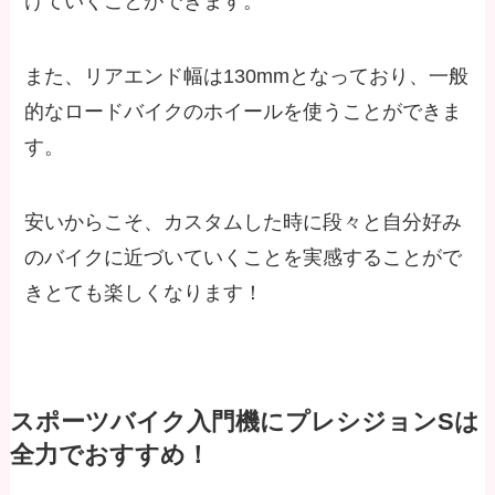
けていくことができます。
また、リアエンド幅は130mmとなっており、一般
的なロードバイクのホイールを使うことができま
す。
安いからこそ、カスタムした時に段々と自分好み
のバイクに近づいていくことを実感することがで
きとても楽しくなります！
スポーツバイク入門機にプレシジョンSは
全力でおすすめ！