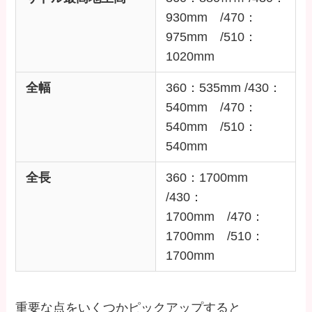
930mm /470：
975mm /510：
1020mm
全幅
360：535mm /430：
540mm /470：
540mm /510：
540mm
全長
360：1700mm
/430：
1700mm /470：
1700mm /510：
1700mm
重要な点をいくつかピックアップすると