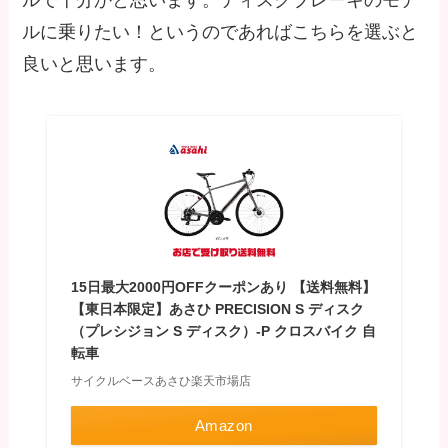
ルで十分かと思います。ディスクブレーキのモデ
ルに乗りたい！というのであればこちらを選ぶと
良いと思います。
15日最大2000円OFFクーポンあり 【送料無料】
【東日本限定】あさひ PRECISION S ディスク
（プレシジョン S ディスク）-P クロスバイク 自
転車
サイクルベースあさひ楽天市場店
Amazon