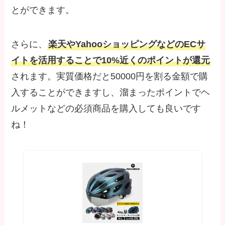
とができます。
さらに、
楽天やYahooショッピングなどのECサ
イトを活用することで10%近くのポイントが還元
されます。実質価格だと50000円を割る金額で購
入することができますし、溜まったポイントでヘ
ルメットなどの必須商品を購入しても良いです
ね！