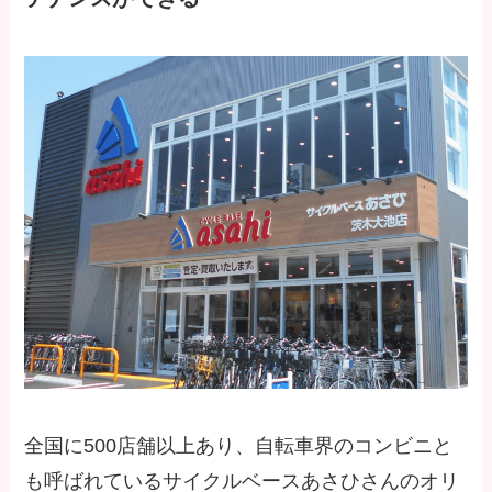
全国に500店舗以上あり、自転車界のコンビニと
も呼ばれているサイクルベースあさひさんのオリ