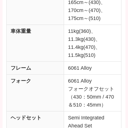
165cm～(430)、
170cm～(470)、
175cm～(510)
車体重量
11kg(360)、
11.3kg(430)、
11.4kg(470)、
11.5kg(510)
フレーム
6061 Alloy
フォーク
6061 Alloy
フォークオフセット
（430：50mm / 470
＆510：45mm）
ヘッドセット
Semi Integrated
Ahead Set