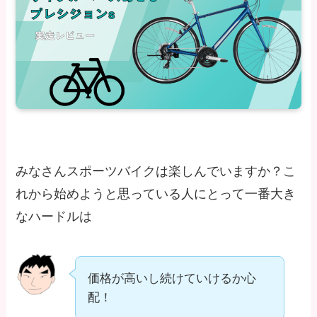
みなさんスポーツバイクは楽しんでいますか？こ
れから始めようと思っている人にとって一番大き
なハードルは
価格が高いし続けていけるか心
配！