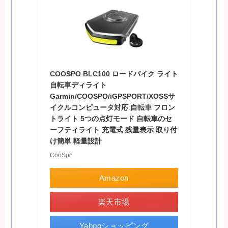
COOSPO BLC100 ロードバイク ライト
自転車ディライト
Garmin/COOSPO/iGPSPORT/XOSSサ
イクルコンピュータ対応 自転車 フロン
トライト 5つの点灯モード 自転車のセ
ーフティライト 充電式 残量表示 取り付
け簡単 軽量設計
CooSpo
Amazon
楽天市場
Yahooショッピング