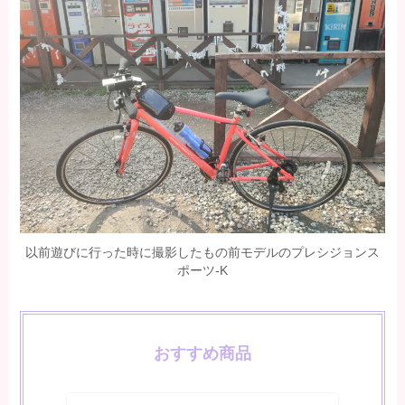
以前遊びに行った時に撮影したもの前モデルのプレシジョンス
ポーツ-K
おすすめ商品