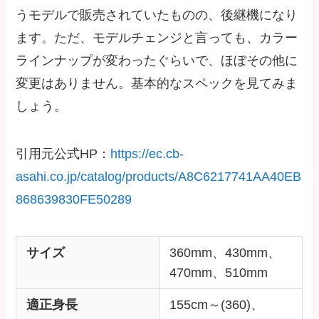
うモデルで販売されていたものの、後継機になり
ます。ただ、モデルチェンジと言っても、カラー
ラインナップが変わったぐらいで、ほぼその他に
変更はありません。基本的なスペックを見てみま
しょう。
引用元公式HP：
https://ec.cb-
asahi.co.jp/catalog/products/A8C6217741AA40EB
868639830FE50289
サイズ
360mm、430mm、
470mm、510mm
適正身長
155cm～(360)、