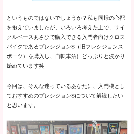
というものではないでしょうか？私も同様の心配
を抱えていましたが、いろいろ考えた上で、サイ
クルベースあさひで購入できる入門者向けクロス
バイクであるプレシジョンS（旧プレシジョンス
ポーツ）を購入し、自転車沼にどっぷりと浸かり
始めています笑
今回は、そんな迷っているあなたに、入門機とし
ておすすめのプレシジョンSについて解説したい
と思います。