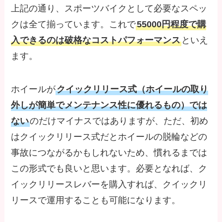
上記の通り、スポーツバイクとして必要なスペッ
クは全て揃っています。これで
55000円程度で購
入できるのは破格なコストパフォーマンス
といえ
ます。
ホイールが
クイックリリース式（ホイールの取り
外しが簡単でメンテナンス性に優れるもの）では
ない
のだけマイナスではありますが、ただ、初め
はクイックリリース式だとホイールの脱輪などの
事故につながるかもしれないため、慣れるまでは
この形式でも良いと思います。必要となれば、ク
イックリリースレバーを購入すれば、クイックリ
リースで運用することも可能になります。