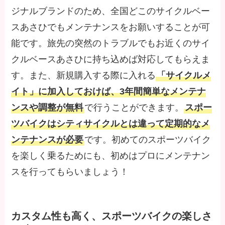
ジナルブランドのため、全国どこのサイクルベー
スあさひでもメンテナンスをお願いすることが可
能です。旅先の突然のトラブルでもお近くのサイ
クルベースあさひに持ち込めば対応してもらえま
す。また、新規購入する際に入れる
「サイクルメ
イト」に加入しておけば、3年間簡単なメンテナ
ンスや調整が無料
で行うことができます。
スポー
ツバイクはシティサイクルとは違って定期的なメ
ンテナンスが必要
です。初めてのスポーツバイク
を楽しく乗るためにも、初めはプロにメンテナン
スを行ってもらいましょう！
カスタム性も高く、スポーツバイクの楽しさ