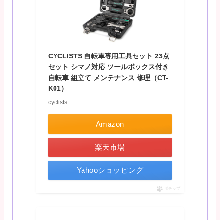
CYCLISTS 自転車専用工具セット 23点
セット シマノ対応 ツールボックス付き
自転車 組立て メンテナンス 修理（CT-
K01）
cyclists
Amazon
楽天市場
Yahooショッピング
ポチップ