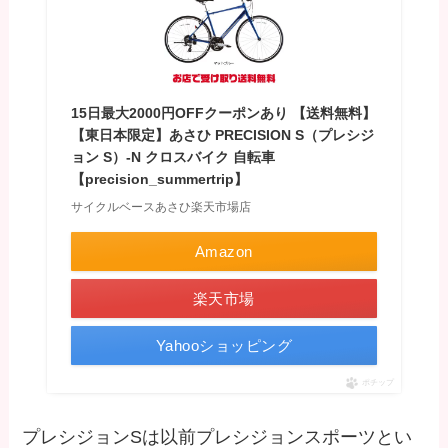
15日最大2000円OFFクーポンあり 【送料無料】
【東日本限定】あさひ PRECISION S（プレシジ
ョン S）-N クロスバイク 自転車
【precision_summertrip】
サイクルベースあさひ楽天市場店
Amazon
楽天市場
Yahooショッピング
ポチップ
プレシジョンSは以前プレシジョンスポーツとい