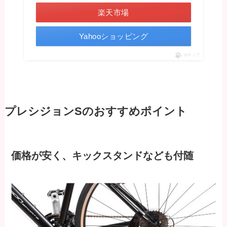
楽天市場
Yahooショッピング
ポチップ
プレシジョンSのおすすめポイント
価格が安く、キックスタンドなども付随