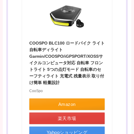
COOSPO BLC100 ロードバイク ライト
自転車ディライト
Garmin/COOSPO/iGPSPORT/XOSSサ
イクルコンピュータ対応 自転車 フロン
トライト 5つの点灯モード 自転車のセ
ーフティライト 充電式 残量表示 取り付
け簡単 軽量設計
CooSpo
Amazon
楽天市場
Yahooショッピング