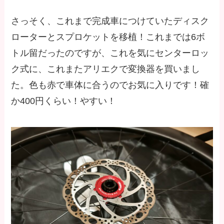
さっそく、これまで完成車につけていたディスク
ローターとスプロケットを移植！これまでは6ボ
トル留だったのですが、これを気にセンターロッ
ク式に、これまたアリエクで変換器を買いまし
た。色も赤で車体に合うのでお気に入りです！確
か400円くらい！やすい！