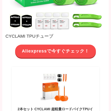
CYCLAMI TPUチューブ
Aliexpressで今すぐチェック！
2本セット CYCLAMI 超軽量ロードバイクTPUイ