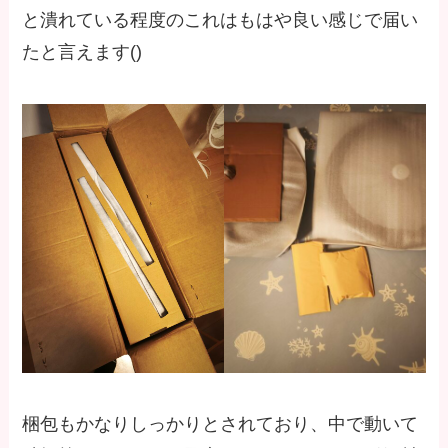
と潰れている程度のこれはもはや良い感じで届い
たと言えます()
梱包もかなりしっかりとされており、中で動いて