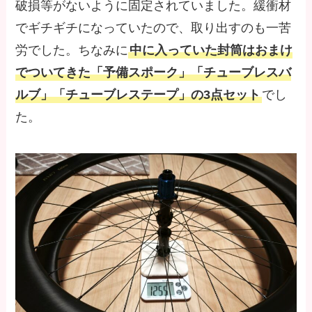
破損等がないように固定されていました。緩衝材
でギチギチになっていたので、取り出すのも一苦
労でした。ちなみに
中に入っていた封筒はおまけ
でついてきた「予備スポーク」「チューブレスバ
ルブ」「チューブレステープ」の3点セット
でし
た。