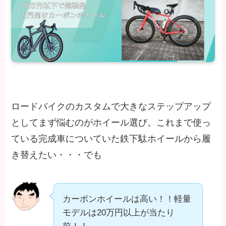
ロードバイクのカスタムで大きなステップアップ
としてまず悩むのがホイール選び。これまで使っ
ている完成車についていた鉄下駄ホイールから履
き替えたい・・・でも
カーボンホイールは高い！！軽量
モデルは20万円以上が当たり