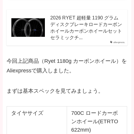
2026 RYET 超軽量 1190 グラム
ディスクブレーキロードカーボン
ホイールカーボンホイールセット
セラミックチ...
aliexpress.
今回上記商品（Ryet 1180g カーボンホイール）を
Aliexpressで購入しました。
まずは基本スペックを見てみましょう。
タイヤサイズ
700C ロードカーボ
ンホイール(ETRTO
622mm)