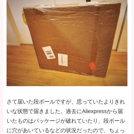
さて届いた段ボールですが、思っていたよりきれ
いな状態で届きました。過去にAliexpressから届
いたものはパッケージが破れていたり、段ボール
に穴があいているなどの状況だったので、ちょっ