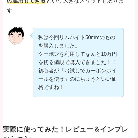
の運用もできる
という大きなメリットもありま
す。
私は今回リムハイト50mmのもの
を購入しました。
クーポンを利用してなんと10万円
を切る値段で購入できました！！
初心者が「お試しでカーボンホイ
ールを使う」のにちょうどいい価
格ですね！
実際に使ってみた！レビュー＆インプレ