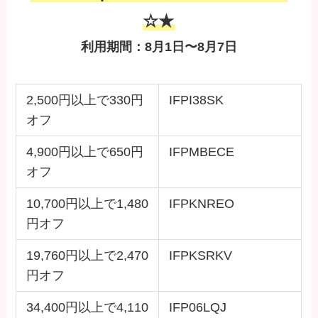
☆★
利用期間：8月1日〜8月7日
2,500円以上で330円
IFPI38SK
オフ
4,900円以上で650円
IFPMBECE
オフ
10,700円以上で1,480
IFPKNREO
円オフ
19,760円以上で2,470
IFPKSRKV
円オフ
34,400円以上で4,110
IFP06LQJ