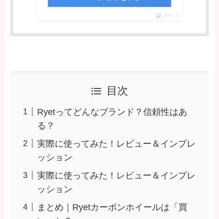
ポチップ
目次
Ryetってどんなブランド？信頼性はあ
る？
実際に使ってみた！レビュー＆インプレ
ッション
実際に使ってみた！レビュー＆インプレ
ッション
まとめ｜Ryetカーボンホイールは「買