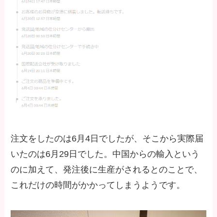
注文をしたのは6月4日でしたが、そこから実際届
いたのは6月29日でした。中国からの輸入という
のに加えて、発注後に生産がされるとのことで、
これだけの時間がかかってしまうようです。