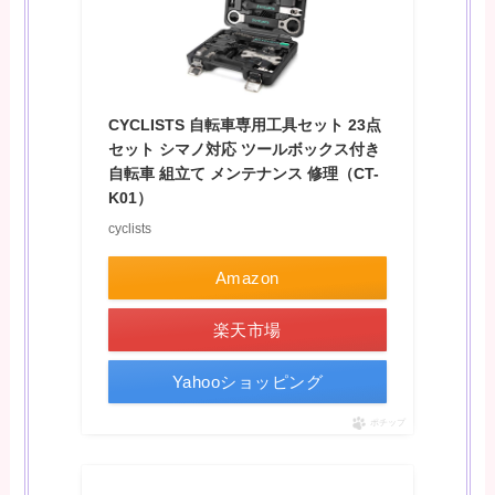
CYCLISTS 自転車専用工具セット 23点
セット シマノ対応 ツールボックス付き
自転車 組立て メンテナンス 修理（CT-
K01）
cyclists
Amazon
楽天市場
Yahooショッピング
ポチップ