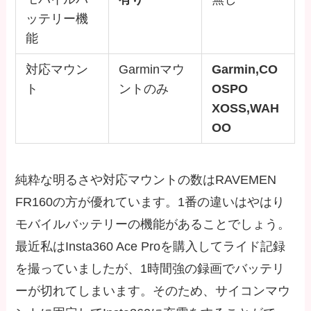
ッテリー機
能
対応マウン
Garminマウ
Garmin,CO
ト
ントのみ
OSPO
XOSS,WAH
OO
純粋な明るさや対応マウントの数はRAVEMEN
FR160の方が優れています。1番の違いはやはり
モバイルバッテリーの機能があることでしょう。
最近私はInsta360 Ace Proを購入してライド記録
を撮っていましたが、1時間強の録画でバッテリ
ーが切れてしまいます。そのため、サイコンマウ