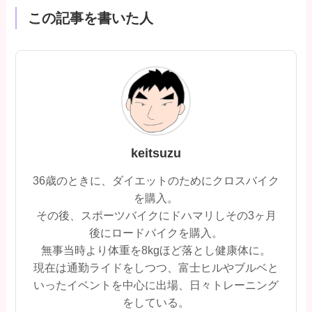
この記事を書いた人
keitsuzu
36歳のときに、ダイエットのためにクロスバイク
を購入。
その後、スポーツバイクにドハマリしその3ヶ月
後にロードバイクを購入。
無事当時より体重を8kgほど落とし健康体に。
現在は通勤ライドをしつつ、富士ヒルやブルベと
いったイベントを中心に出場、日々トレーニング
をしている。