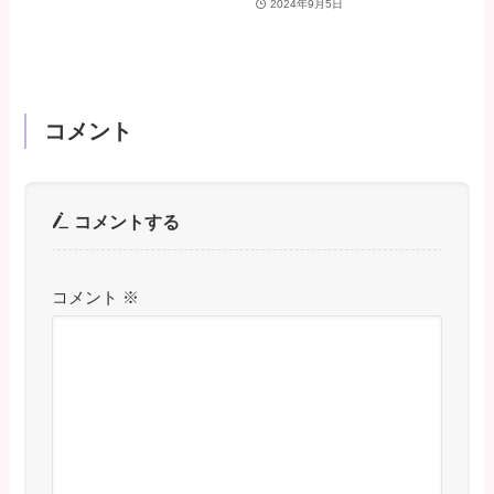
2024年9月5日
コメント
コメントする
コメント
※