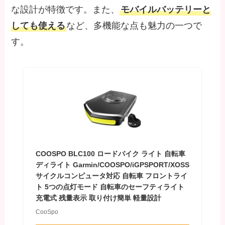
な設計が特徴です。また、
モバイルバッテリーと
しても使える
など、多機能な点も魅力の一つで
す。
COOSPO BLC100 ロードバイク ライト 自転車
ディライト Garmin/COOSPO/iGPSPORT/XOSS
サイクルコンピュータ対応 自転車 フロントライ
ト 5つの点灯モード 自転車のセーフティライト
充電式 残量表示 取り付け簡単 軽量設計
CooSpo