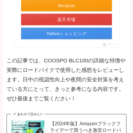
Amazon
楽天市場
Yahooショッピング
ポチップ
この記事では、COOSPO BLC100の詳細な特徴や
実際にロードバイクで使用した感想をレビューし
ます。日中の視認性向上や夜間の安全対策を考え
ている方にとって、きっと参考になる内容です。
ぜひ最後までご覧ください！
あわせて読みたい
【2024年版】Amazonブラックフ
ライデーで買うべき激安ロードバ