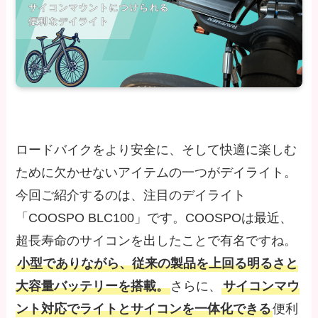
ロードバイクをより安全に、そして快適に楽しむ
ために欠かせないアイテムの一つがデイライト。
今回ご紹介するのは、注目のデイライト
「COOSPO BLC100」です。COOSPOは最近、
超長寿命のサイコンを出したことで有名ですね。
小型でありながら、従来の製品を上回る明るさと
大容量バッテリーを搭載。
さらに、
サイコンマウ
ント対応でライトとサイコンを一体化できる
便利