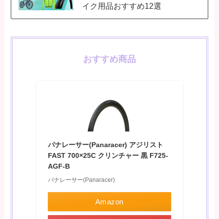
イク用品おすすめ12選
おすすめ商品
パナレーサー(Panaracer) アジリスト
FAST 700×25C クリンチャー 黒 F725-
AGF-B
パナレーサー(Panaracer)
Amazon