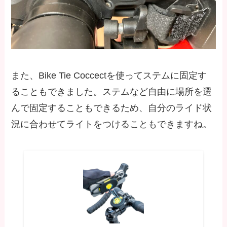
また、Bike Tie Coccectを使ってステムに固定す
ることもできました。ステムなど自由に場所を選
んで固定することもできるため、自分のライド状
況に合わせてライトをつけることもできますね。