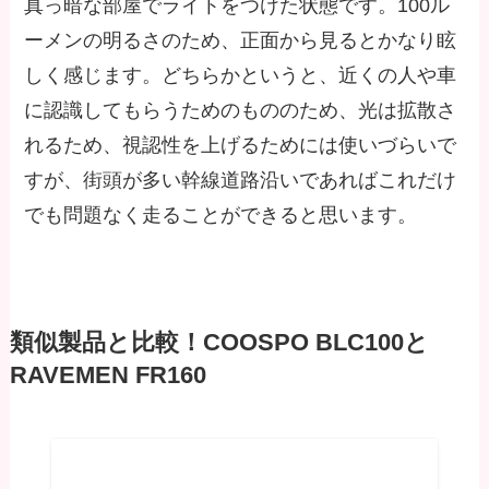
真っ暗な部屋でライトをつけた状態です。100ル
ーメンの明るさのため、正面から見るとかなり眩
しく感じます。どちらかというと、近くの人や車
に認識してもらうためのもののため、光は拡散さ
れるため、視認性を上げるためには使いづらいで
すが、街頭が多い幹線道路沿いであればこれだけ
でも問題なく走ることができると思います。
類似製品と比較！COOSPO BLC100と
RAVEMEN FR160