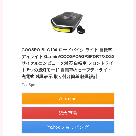
COOSPO BLC100 ロードバイク ライト 自転車
ディライト Garmin/COOSPO/iGPSPORT/XOSS
サイクルコンピュータ対応 自転車 フロントライ
ト 5つの点灯モード 自転車のセーフティライト
充電式 残量表示 取り付け簡単 軽量設計
CooSpo
Amazon
楽天市場
Yahooショッピング