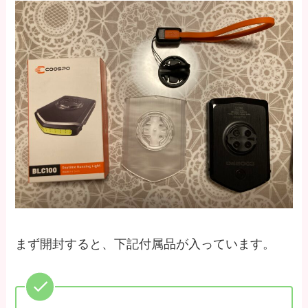
まず開封すると、下記付属品が入っています。