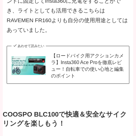
ントに固定してInsta360に充電をすることがで
き、ライトとしても活用できるこちらは
RAVEMEN FR160よりも自分の使用用途としては
あっていました。
あわせて読みたい
【ロードバイク用アクションカメ
ラ】Insta360 Ace Proを徹底レビ
ュー！自転車での使い心地と編集
のポイント
COOSPO BLC100で快適＆安全なサイク
リングを楽しもう！