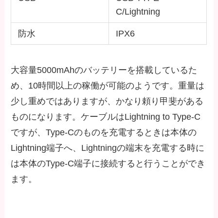
C/Lightning
防水
IPX6
大容量5000mAhのバッテリーを搭載しているた
め、10時間以上の稼働が可能のようです。重量は
少し重めではありますが、かなり頼り甲斐がある
ものになります。ケーブルはLightning to Type-C
ですが、Type-Cのものを充電するときは本体の
Lightning端子へ、Lightningの端末を充電する時に
は本体のType-C端子に接続すると行うことができ
ます。