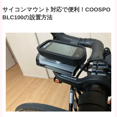
サイコンマウント対応で便利！COOSPO
BLC100の設置方法