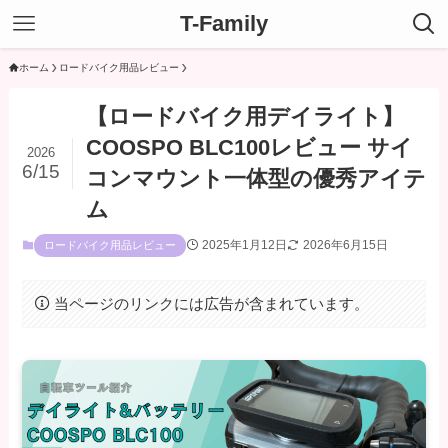
T-Family
ホーム
ロードバイク用品レビュー
【ロードバイク用デイライト】
COOSPO BLC100レビュー サイ
2026
6/15
コンマウント一体型の優秀アイテ
ム
2025年1月12日
2026年6月15日
ロードバイク用品レビュー
当ページのリンクには広告が含まれています。