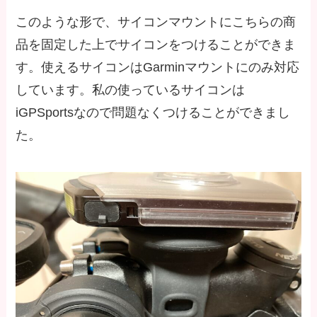
このような形で、サイコンマウントにこちらの商
品を固定した上でサイコンをつけることができま
す。使えるサイコンはGarminマウントにのみ対応
しています。私の使っているサイコンは
iGPSportsなので問題なくつけることができまし
た。