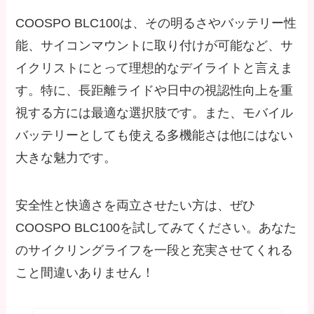
COOSPO BLC100は、その明るさやバッテリー性
能、サイコンマウントに取り付けが可能など、サ
イクリストにとって理想的なデイライトと言えま
す。特に、長距離ライドや日中の視認性向上を重
視する方には最適な選択肢です。また、モバイル
バッテリーとしても使える多機能さは他にはない
大きな魅力です。
安全性と快適さを両立させたい方は、ぜひ
COOSPO BLC100を試してみてください。あなた
のサイクリングライフを一段と充実させてくれる
こと間違いありません！