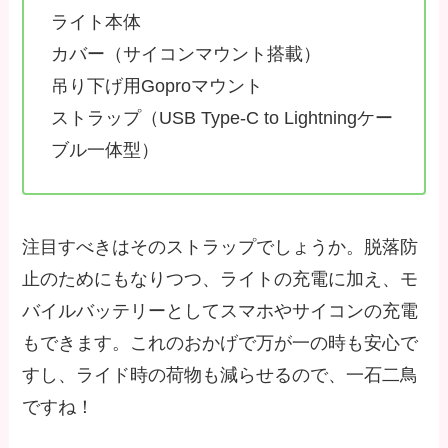
ライト本体
カバー（サイコンマウント搭載）
吊り下げ用Goproマウント
ストラップ（USB Type-C to Lightningケー
ブル一体型）
注目すべきはそのストラップでしょうか。脱落防
止のためにもなりつつ、ライトの充電に加え、モ
バイルバッテリーとしてスマホやサイコンの充電
もできます。これのおかげで万が一の時も安心で
すし、ライド時の荷物も減らせるので、一石二鳥
ですね！