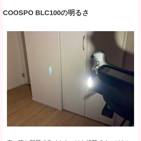
COOSPO BLC100の明るさ