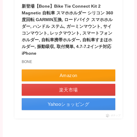
新登場【Bone】Bike Tie Connect Kit 2
Magnetic 自転車 スマホホルダー シリコン 360
度回転 GARMIN互換, ロードバイク スマホホル
ダー, ハンドル ステム, ガーミンマウント, サイ
コンマウント, レックマウント, スマートフォン
ホルダー, 自転車携帯ホルダー, 自転車すまほホ
ルダー, 振動吸収, 取付簡単, 4.7-7.2インチ対応
iPhone
BONE
Amazon
楽天市場
Yahooショッピング
ポチップ