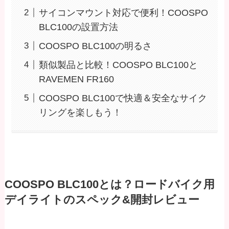
サイコンマウント対応で便利！COOSPO
BLC100の設置方法
COOSPO BLC100の明るさ
類似製品と比較！COOSPO BLC100と
RAVEMEN FR160
COOSPO BLC100で快適＆安全なサイク
リングを楽しもう！
COOSPO BLC100とは？ロードバイク用
デイライトのスペック&開封レビュー