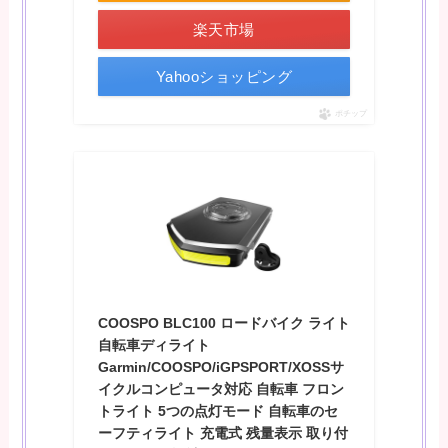
楽天市場
Yahooショッピング
ポチップ
COOSPO BLC100 ロードバイク ライト
自転車ディライト
Garmin/COOSPO/iGPSPORT/XOSSサ
イクルコンピュータ対応 自転車 フロン
トライト 5つの点灯モード 自転車のセ
ーフティライト 充電式 残量表示 取り付