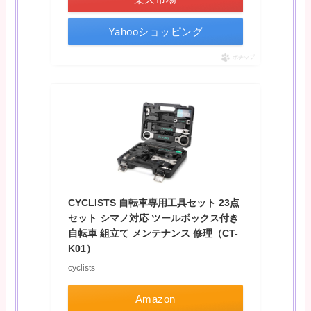
Yahooショッピング
ポチップ
CYCLISTS 自転車専用工具セット 23点
セット シマノ対応 ツールボックス付き
自転車 組立て メンテナンス 修理（CT-
K01）
cyclists
Amazon